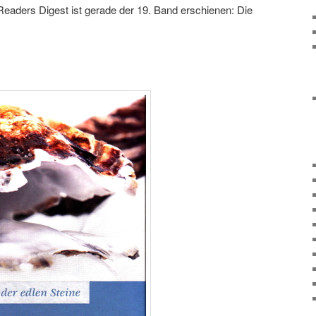
Readers Digest ist gerade der 19. Band erschienen: Die