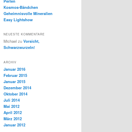
Perlen
Kosmos-Bändchen
Geheimnisvolle Mineralien
Easy Lightshow
NEUESTE KOMMENTARE
Michael
zu
Vorsicht,
Schwarzwurzeln!
ARCHIV
Januar 2016
Februar 2015
Januar 2015
Dezember 2014
Oktober 2014
Juli 2014
Mai 2012
April 2012
März 2012
Januar 2012