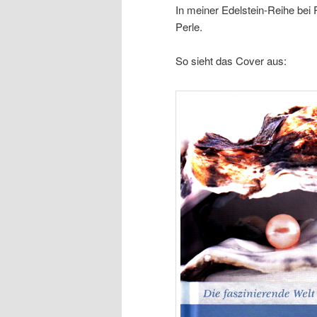
In meiner Edelstein-Reihe bei 
Perle.
So sieht das Cover aus: