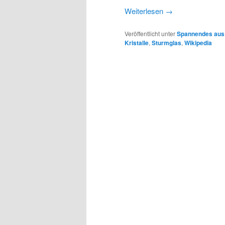
Weiterlesen
→
Veröffentlicht unter
Spannendes aus
Kristalle
,
Sturmglas
,
Wikipedia