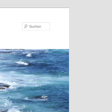
Suchen