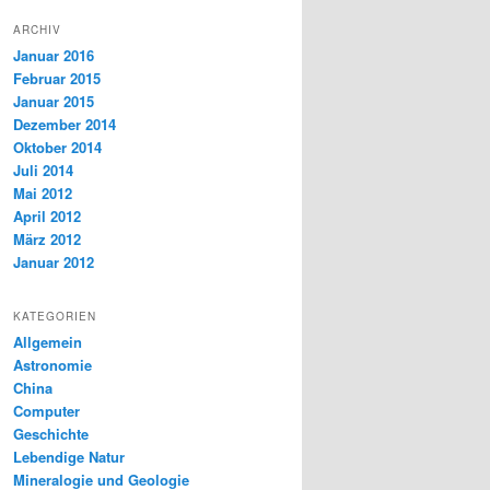
ARCHIV
Januar 2016
Februar 2015
Januar 2015
Dezember 2014
Oktober 2014
Juli 2014
Mai 2012
April 2012
März 2012
Januar 2012
KATEGORIEN
Allgemein
Astronomie
China
Computer
Geschichte
Lebendige Natur
Mineralogie und Geologie