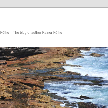
Köthe – The blog of author Rainer Köthe