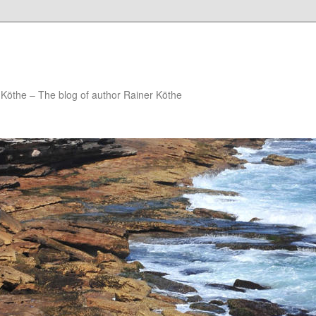
Köthe – The blog of author Rainer Köthe