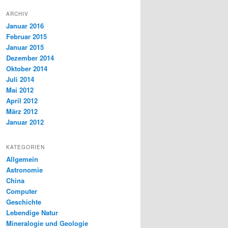
ARCHIV
Januar 2016
Februar 2015
Januar 2015
Dezember 2014
Oktober 2014
Juli 2014
Mai 2012
April 2012
März 2012
Januar 2012
KATEGORIEN
Allgemein
Astronomie
China
Computer
Geschichte
Lebendige Natur
Mineralogie und Geologie