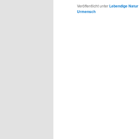
Veröffentlicht unter
Lebendige Natur
Urmensch