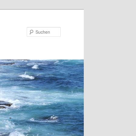
Suchen