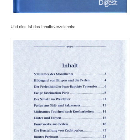
Und dies ist das Inhaltsverzeichnis: