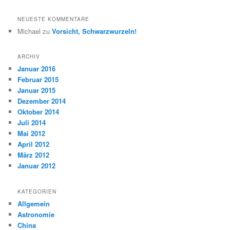
NEUESTE KOMMENTARE
Michael
zu
Vorsicht, Schwarzwurzeln!
ARCHIV
Januar 2016
Februar 2015
Januar 2015
Dezember 2014
Oktober 2014
Juli 2014
Mai 2012
April 2012
März 2012
Januar 2012
KATEGORIEN
Allgemein
Astronomie
China