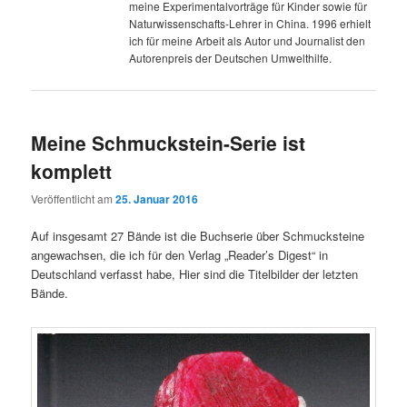
meine Experimentalvorträge für Kinder sowie für
Naturwissenschafts-Lehrer in China. 1996 erhielt
ich für meine Arbeit als Autor und Journalist den
Autorenpreis der Deutschen Umwelthilfe.
Meine Schmuckstein-Serie ist
komplett
Veröffentlicht am
25. Januar 2016
Auf insgesamt 27 Bände ist die Buchserie über Schmucksteine
angewachsen, die ich für den Verlag „Reader’s Digest“ in
Deutschland verfasst habe, Hier sind die Titelbilder der letzten
Bände.