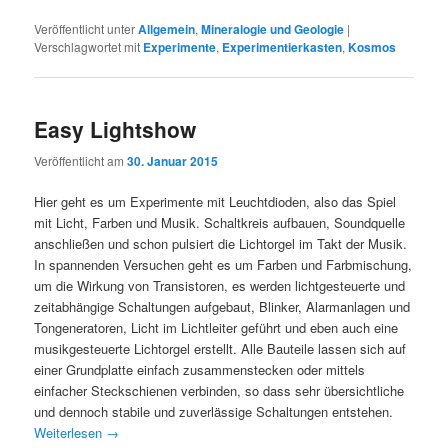
Veröffentlicht unter
Allgemein
,
Mineralogie und Geologie
|
Verschlagwortet mit
Experimente
,
Experimentierkasten
,
Kosmos
Easy Lightshow
Veröffentlicht am
30. Januar 2015
Hier geht es um Experimente mit Leuchtdioden, also das Spiel
mit Licht, Farben und Musik. Schaltkreis aufbauen, Soundquelle
anschließen und schon pulsiert die Lichtorgel im Takt der Musik.
In spannenden Versuchen geht es um Farben und Farbmischung,
um die Wirkung von Transistoren, es werden lichtgesteuerte und
zeitabhängige Schaltungen aufgebaut, Blinker, Alarmanlagen und
Tongeneratoren, Licht im Lichtleiter geführt und eben auch eine
musikgesteuerte Lichtorgel erstellt. Alle Bauteile lassen sich auf
einer Grundplatte einfach zusammenstecken oder mittels
einfacher Steckschienen verbinden, so dass sehr übersichtliche
und dennoch stabile und zuverlässige Schaltungen entstehen.
Weiterlesen
→