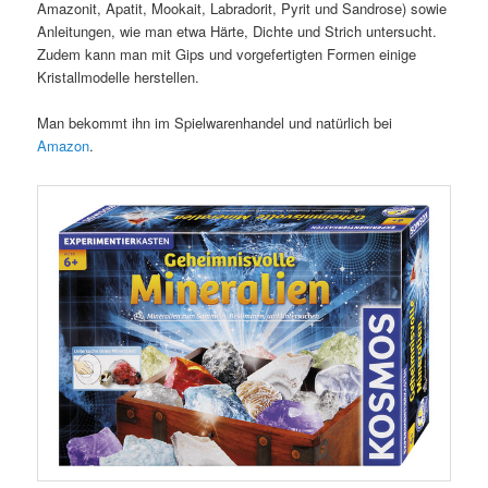
Amazonit, Apatit, Mookait, Labradorit, Pyrit und Sandrose) sowie
Anleitungen, wie man etwa Härte, Dichte und Strich untersucht.
Zudem kann man mit Gips und vorgefertigten Formen einige
Kristallmodelle herstellen.
Man bekommt ihn im Spielwarenhandel und natürlich bei
Amazon
.