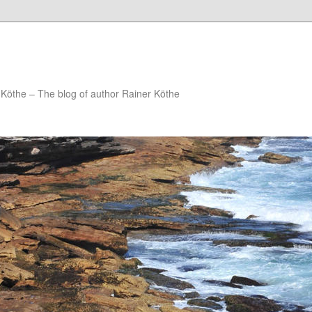
Köthe – The blog of author Rainer Köthe