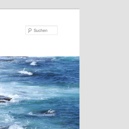
Suchen