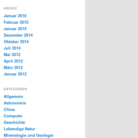
ARCHIV
Januar 2016
Februar 2015
Januar 2015
Dezember 2014
Oktober 2014
Juli 2014
Mai 2012
April 2012
März 2012
Januar 2012
KATEGORIEN
Allgemein
Astronomie
China
Computer
Geschichte
Lebendige Natur
Mineralogie und Geologie