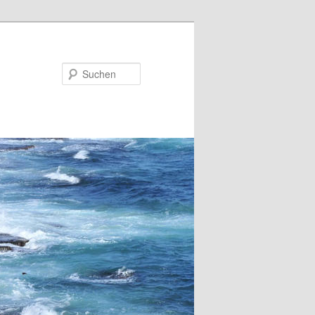
Suchen