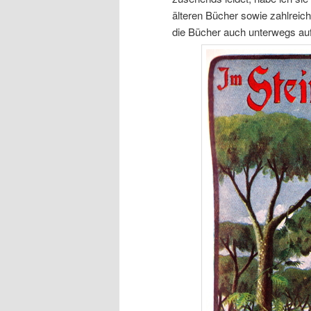
älteren Bücher sowie zahlreich
die Bücher auch unterwegs auf