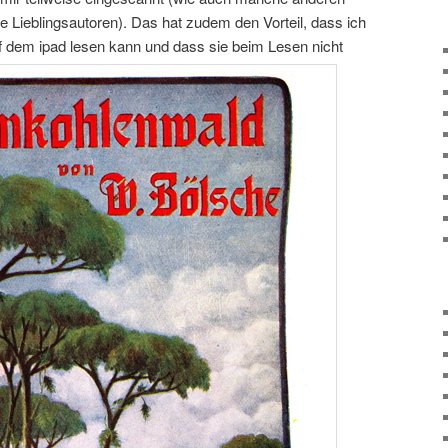
e Lieblingsautoren). Das hat zudem den Vorteil, dass ich
 dem ipad lesen kann und dass sie beim Lesen nicht