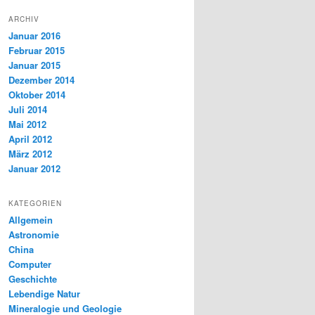
ARCHIV
Januar 2016
Februar 2015
Januar 2015
Dezember 2014
Oktober 2014
Juli 2014
Mai 2012
April 2012
März 2012
Januar 2012
KATEGORIEN
Allgemein
Astronomie
China
Computer
Geschichte
Lebendige Natur
Mineralogie und Geologie