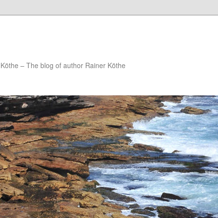
Köthe – The blog of author Rainer Köthe