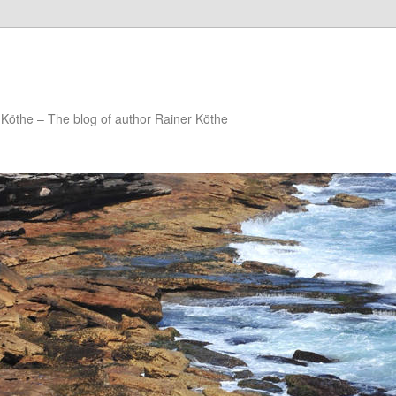
Köthe – The blog of author Rainer Köthe