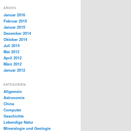
ARCHIV
Januar 2016
Februar 2015
Januar 2015
Dezember 2014
Oktober 2014
Juli 2014
Mai 2012
April 2012
März 2012
Januar 2012
KATEGORIEN
Allgemein
Astronomie
China
Computer
Geschichte
Lebendige Natur
Mineralogie und Geologie