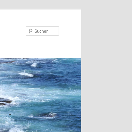
Suchen