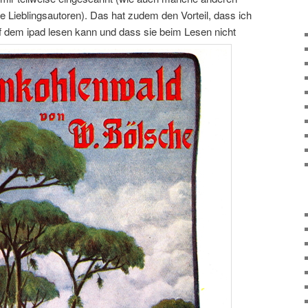
e Lieblingsautoren). Das hat zudem den Vorteil, dass ich
 dem ipad lesen kann und dass sie beim Lesen nicht