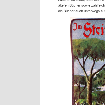
älteren Bücher sowie zahlreich
die Bücher auch unterwegs auf