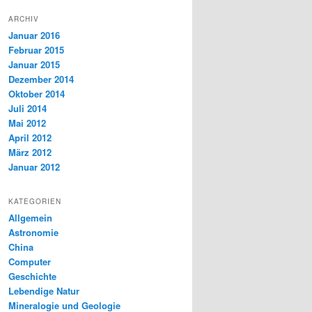
ARCHIV
Januar 2016
Februar 2015
Januar 2015
Dezember 2014
Oktober 2014
Juli 2014
Mai 2012
April 2012
März 2012
Januar 2012
KATEGORIEN
Allgemein
Astronomie
China
Computer
Geschichte
Lebendige Natur
Mineralogie und Geologie