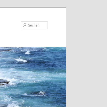
Suchen