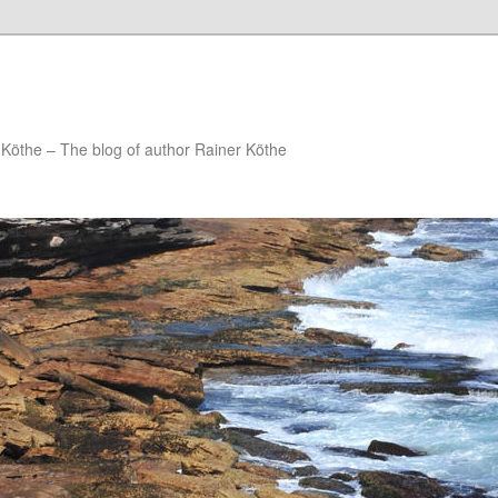
Köthe – The blog of author Rainer Köthe