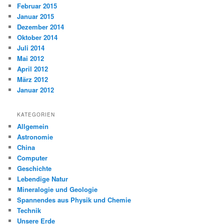
Februar 2015
Januar 2015
Dezember 2014
Oktober 2014
Juli 2014
Mai 2012
April 2012
März 2012
Januar 2012
KATEGORIEN
Allgemein
Astronomie
China
Computer
Geschichte
Lebendige Natur
Mineralogie und Geologie
Spannendes aus Physik und Chemie
Technik
Unsere Erde