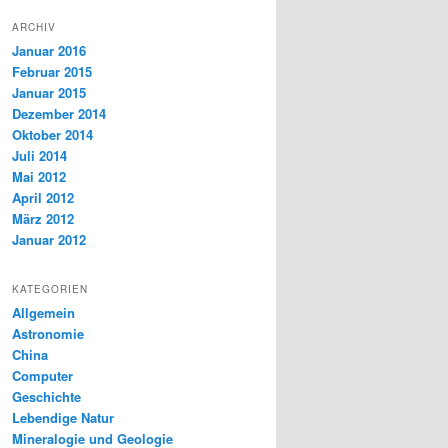
ARCHIV
Januar 2016
Februar 2015
Januar 2015
Dezember 2014
Oktober 2014
Juli 2014
Mai 2012
April 2012
März 2012
Januar 2012
KATEGORIEN
Allgemein
Astronomie
China
Computer
Geschichte
Lebendige Natur
Mineralogie und Geologie