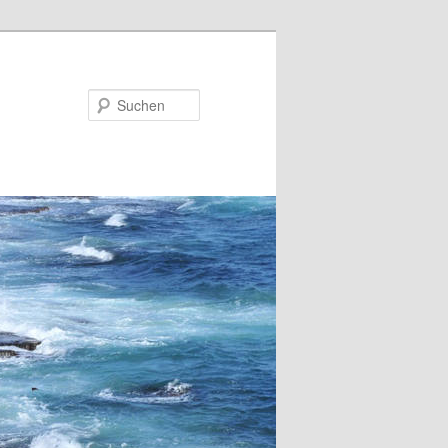
Suchen