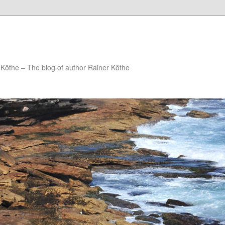
Köthe – The blog of author Rainer Köthe