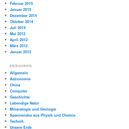
Februar 2015
Januar 2015
Dezember 2014
Oktober 2014
Juli 2014
Mai 2012
April 2012
März 2012
Januar 2012
KATEGORIEN
Allgemein
Astronomie
China
Computer
Geschichte
Lebendige Natur
Mineralogie und Geologie
Spannendes aus Physik und Chemie
Technik
Unsere Erde